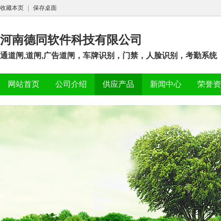
收藏本页
|
保存桌面
河南德同软件科技有限公司
通道闸,道闸,广告道闸，车牌识别，门禁，人脸识别，考勤系统
网站首页
公司介绍
供应产品
新闻中心
荣誉资