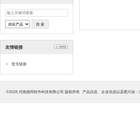
友情链接
暂无链接
©2026 河南德同软件科技有限公司 版权所有 产品信息、企业信息以及图片由