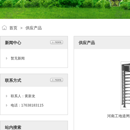
首页
供应产品
>
新闻中心
供应产品
暂无新闻
联系方式
联系人：黄新龙
电话：17638183115
河南工地道闸
站内搜索